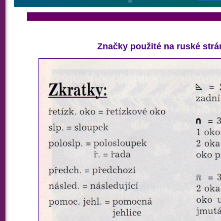
Značky použité na ruské str